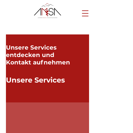
Unsere Services
entdecken und
Kontakt aufnehmen
Unsere Services