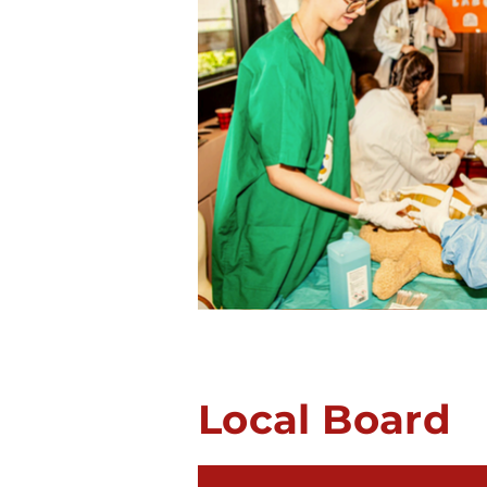
Local Board