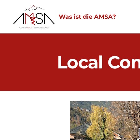
Was ist die AMSA?
Local Co